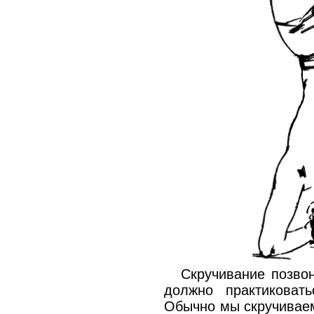
Скручивание позво
должно практиковат
Обычно мы скручиваем