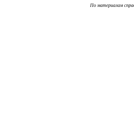
По материалам спра