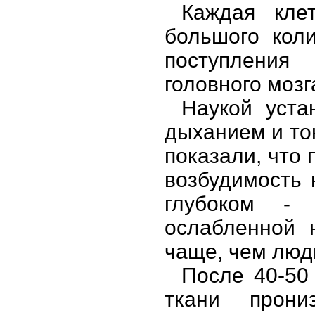
Каждая клет
большого кол
поступления
головного мозг
Наукой уста
дыханием и то
показали, что
возбудимость 
глубоком - 
ослабленной 
чаще, чем люд
После 40-50
ткани прониз