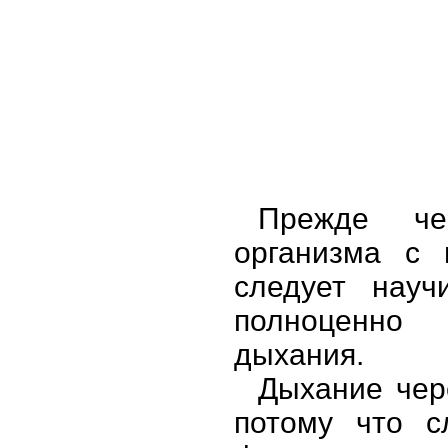
Прежде че
организма с 
следует науч
полноценно 
дыхания.
Дыхание чер
потому что с