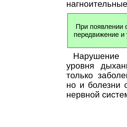
нагноительные 
При появлении 
передвижение и 
Нарушение 
уровня дыхан
только заболе
но и болезни 
нервной систе