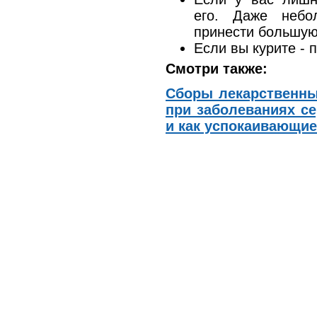
его. Даже небо
принести большую
Если вы курите - 
Смотри также:
Сборы лекарственны
при заболеваниях с
и как успокаивающие